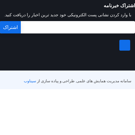
اشتراک خبرنامه
با وارد کردن نشانی پست الکترونیکی خود جدید ترین اخبار را دریافت کنید.
سامانه مدیریت همایش های علمی.
طراحی و پیاده سازی از
سیناوب