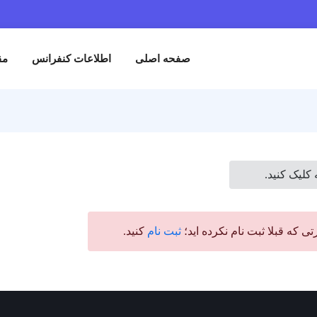
صفحه اصلی
اطلاعات کنفرانس
مق
کلیک کنید.
 که قبلا ثبت نام نکرده اید؛
ثبت نام
کنید.