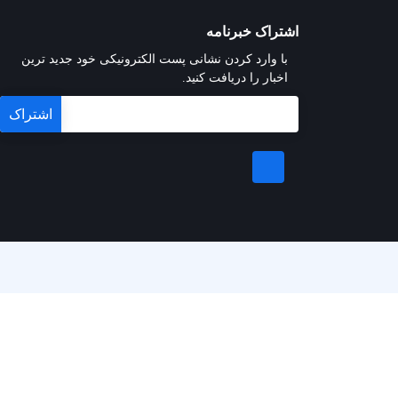
اشتراک خبرنامه
با وارد کردن نشانی پست الکترونیکی خود جدید ترین
اخبار را دریافت کنید.