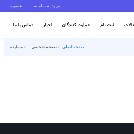
ورود به سامانه
عضویت
الات
ثبت نام
حمایت کنندگان
اخبار
تماس با ما
صفحه اصلی
صفحه شخصی
مسابقه