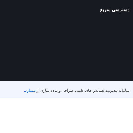
دسترسی سریع
سامانه مدیریت همایش های علمی.
طراحی و پیاده سازی از
سیناوب