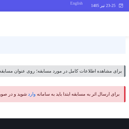
English
23-25 تیر 1405
برای مشاهده اطلاعات کامل در مورد مسابقه؛ روی عنوان مسابقه 
برای ارسال اثر به مسابقه ابتدا باید به سامانه
وارد
شوید و در صورتی