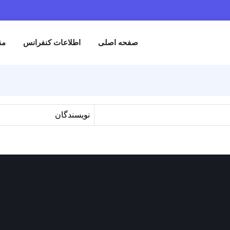
صفحه اصلی
اطلاعات کنفرانس
مق
نویسندگان