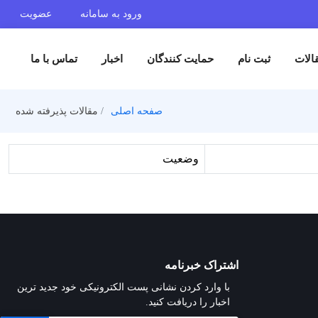
ورود به سامانه
عضویت
الات
ثبت نام
حمایت کنندگان
اخبار
تماس با ما
صفحه اصلی
مقالات پذیرفته شده
وضعیت
اشتراک خبرنامه
با وارد کردن نشانی پست الکترونیکی خود جدید ترین
اخبار را دریافت کنید.