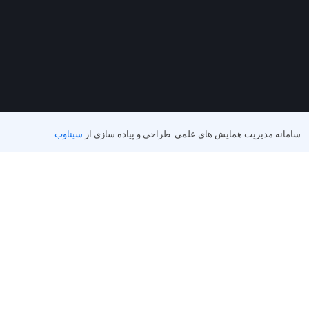
سامانه مدیریت همایش های علمی.
طراحی و پیاده سازی از
سیناوب