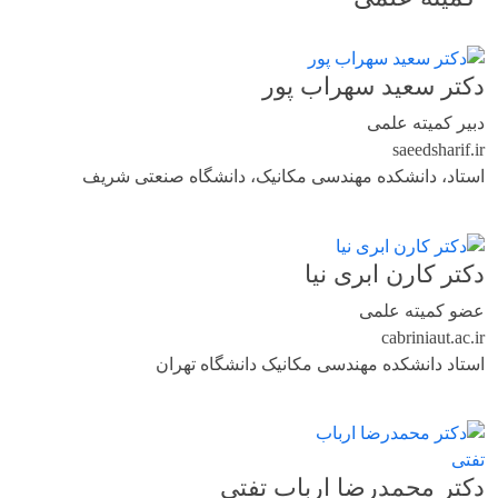
دکتر سعید سهراب پور
دبیر کمیته علمی
saeed
sharif.ir
استاد، دانشکده مهندسی مکانیک، دانشگاه صنعتی شریف
دکتر کارن ابری نیا
عضو کمیته علمی
cabrini
aut.ac.ir
استاد دانشکده مهندسی مکانیک دانشگاه تهران
دکتر محمدرضا ارباب تفتی