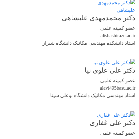
دکتر محمدمهدی علیشاهی
عضو کمیته علمی
alisha
shirazu.ac.ir
استاد دانشکده مهندسی مکانیک دانشگاه شیراز
دکتر علی علوی نیا
عضو کمیته علمی
alavi495
basu.ac.ir
استاد مهندسی مکانیک دانشگاه بوعلی سینا
دکتر علی غفاری
عضو کمیته علمی