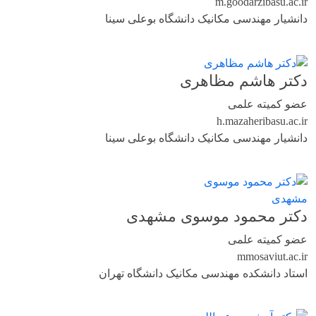
m.goodarzi
basu.ac.ir
دانشیار مهندسی مکانیک دانشگاه بوعلی سینا
دکتر هاشم مظاهری
عضو کمیته علمی
h.mazaheri
basu.ac.ir
دانشیار مهندسی مکانیک دانشگاه بوعلی سینا
دکتر محمود موسوی مشهدی
عضو کمیته علمی
mmosavi
ut.ac.ir
استاد دانشکده مهندسی مکانیک دانشگاه تهران