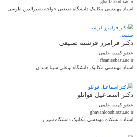
ghaffari
kntu.ac.ir
استاد مهندسی مکانیک دانشگاه صنعتی خواجه نصیرالدین طوسی
دکتر فرامرز فرشته صنیعی
عضو کمیته علمی
ffsaniee
basu.ac.ir
استاد مهندسی مکانیک دانشگاه بوعلی سینا همدان
دکتر اسماعیل قوانلو
عضو کمیته علمی
ghavanloo
shirazu.ac.ir
استاد دانشکده مهندسی مکانیک دانشگاه شیراز