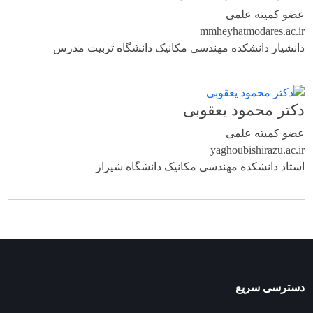
عضو کمیته علمی
mmheyhat
modares.ac.ir
دانشیار دانشکده مهندسی مکانیک دانشگاه تربیت مدرس
دکتر محمود یعقوبی
عضو کمیته علمی
yaghoubi
shirazu.ac.ir
استاد دانشکده مهندسی مکانیک دانشگاه شیراز
دسترسی سریع