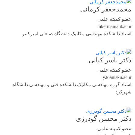
محمدجعفر کرمانی
عضو کمیته علمی
mkermani
aut.ac.ir
استاد دانشکده مهندسی مکانیک دانشگاه صنعتی امیرکبیر
دکتر یاسر کیانی
عضو کمیته علمی
y.kiani
sku.ac.ir
استاد گروه مهندسی مکانیک دانشکده فنی و مهندسی دانشگاه
شهرکرد
دکتر محسن گودرزی
عضو کمیته علمی