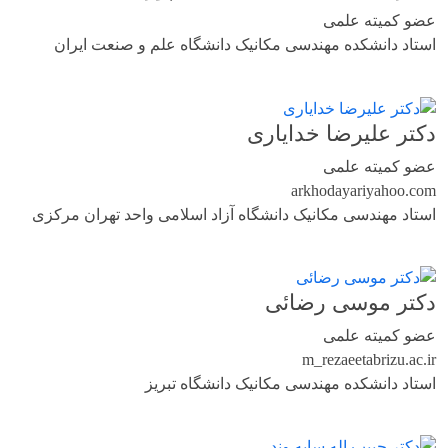
عضو کمیته علمی
استاد دانشکده مهندسی مکانیک دانشگاه علم و صنعت ایران
دکتر علیرضا خدایاری
عضو کمیته علمی
arkhodayari
yahoo.com
استاد مهندسی مکانیک دانشگاه آزاد اسلامی واحد تهران مرکزی
دکتر موسی رضائی
عضو کمیته علمی
m_rezaee
tabrizu.ac.ir
استاد دانشکده مهندسی مکانیک دانشگاه تبریز