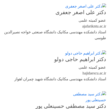
دکتر علی اصغر جعفری
عضو کمیته علمی
ajafari
kntu.ac.ir
استاد دانشکده مهندسی مکانیک دانشگاه صنعتی خواجه نصیرالدین
طوسی
دکتر ابراهیم حاجی دولو
عضو کمیته علمی
hajidae
scu.ac.ir
استاد دانشکده مهندسی مکانیک دانشگاه شهید چمران اهواز
دکتر سید مصطفی حسینعلی پور