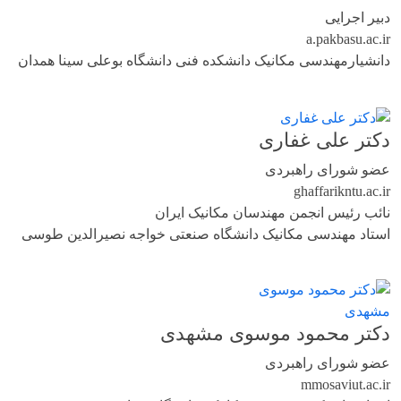
دبیر اجرایی
a.pak
basu.ac.ir
دانشیارمهندسی مکانیک دانشکده فنی دانشگاه بوعلی سینا همدان
دکتر علی غفاری
عضو شورای راهبردی
ghaffari
kntu.ac.ir
نائب رئیس انجمن مهندسان مکانیک ایران
استاد مهندسی مکانیک دانشگاه صنعتی خواجه نصیرالدین طوسی
دکتر محمود موسوی مشهدی
عضو شورای راهبردی
mmosavi
ut.ac.ir