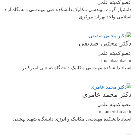
عضو کمیته علمی
دانشیار گروه مهندسی مکانیک دانشکده فنی مهندسی دانشگاه آزاد
اسلامی واحد تهران مرکزی
دکتر مجتبی صدیقی
عضو کمیته علمی
mojtaba
aut.ac.ir
استاد دانشکده مهندسی مکانیک دانشگاه صنعتی امیرکبیر
دکتر محمد عامری
عضو کمیته علمی
m_ameri
sbu.ac.ir
استاد دانشکده مهندسی مکانیک و انرژی دانشگاه شهید بهشتی