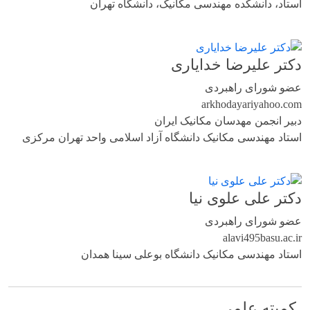
استاد، دانشکده مهندسی مکانیک، دانشگاه تهران
دکتر علیرضا خدایاری
عضو شورای راهبردی
arkhodayari
yahoo.com
دبیر انجمن مهدسان مکانیک ایران
استاد مهندسی مکانیک دانشگاه آزاد اسلامی واحد تهران مرکزی
دکتر علی علوی نیا
عضو شورای راهبردی
alavi495
basu.ac.ir
استاد مهندسی مکانیک دانشگاه بوعلی سینا همدان
کمیته علمی