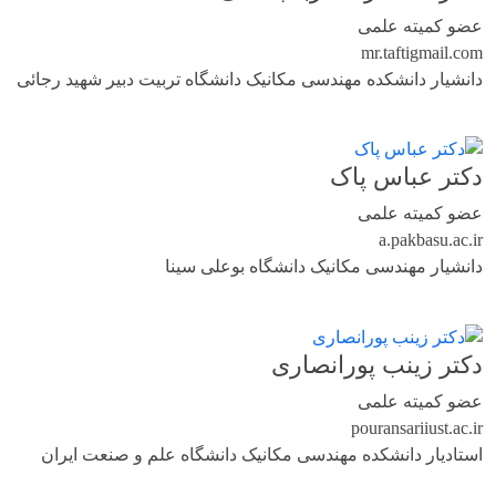
عضو کمیته علمی
mr.tafti
gmail.com
دانشیار دانشکده مهندسی مکانیک دانشگاه تربیت دبیر شهید رجائی
دکتر عباس پاک
عضو کمیته علمی
a.pak
basu.ac.ir
دانشیار مهندسی مکانیک دانشگاه بوعلی سینا
دکتر زینب پورانصاری
عضو کمیته علمی
pouransari
iust.ac.ir
استادیار دانشکده مهندسی مکانیک دانشگاه علم و صنعت ایران