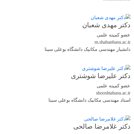
دکتر مهدی شعبان
عضو کمیته علمی
m.shaban
basu.ac.ir
دانشیار مهندسی مکانیک دانشگاه بوعلی سینا
دکتر علیرضا شوشتری
عضو کمیته علمی
shooshta
basu.ac.ir
استاد مهندسی مکانیک دانشگاه بوعلی سینا
دکتر غلامرضا صالحی