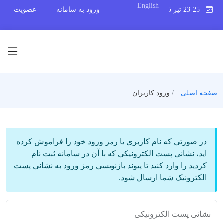
English
23-25 تیر 1405
ورود به سامانه
عضویت
صفحه اصلی
ورود کاربران
در صورتی که نام کاربری یا رمز ورود خود را فراموش کرده
اید، نشانی پست الکترونیکی که با آن در سامانه ثبت نام
کردید را وارد کنید تا پیوند بازنویسی رمز ورود به نشانی پست
الکترونیک شما ارسال شود.
نشانی پست الکترونیکی