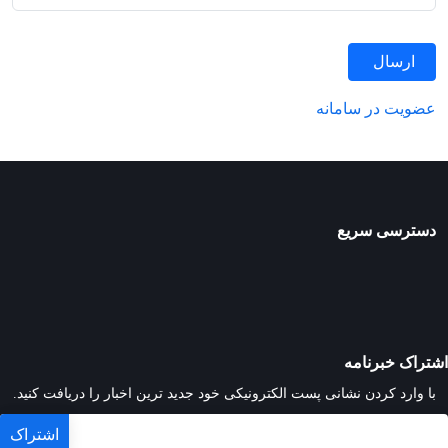
ارسال
عضویت در سامانه
دسترسی سریع
اشتراک خبرنامه
با وارد کردن نشانی پست الکترونیکی خود جدید ترین اخبار را دریافت کنید.